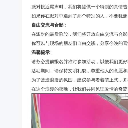
派对接近尾声时，我们将提供一个特别的真情告
如果你在派对中遇到了那个特别的人，不要犹豫
自由交流与合影
：
在派对的最后阶段，我们将开放自由交流与合影
你可以与现场的朋友们自由交谈，分享今晚的喜
温馨提示
：
请务必提前报名并准时参加活动，以便我们更好
活动期间，请保持文明礼貌，尊重他人的意愿和
为了营造浪漫的氛围，建议参与者着装正式，并
在这个浪漫的夜晚，让我们共同见证爱情的奇迹